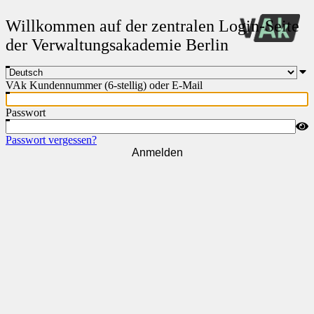
Willkommen auf der zentralen Login-Seite
der Verwaltungsakademie Berlin
VAk Kundennummer (6-stellig) oder E-Mail
Passwort
Passwort vergessen?
Anmelden